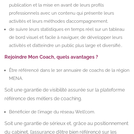
publication et la mise en avant de leurs profils
professionnels avec un contenu qui présente leurs
activités et leurs méthodes d’accompagnement.
de suivre leurs statistiques en temps réel sur un tableau
de bord visuel et facile à naviguer, de développer leurs
activités et d’atteindre un public plus large et diversifié..
Rejoindre Mon Coach, quels avantages ?
Être référencé dans le 1er annuaire de coachs de la région
MENA.
Soit une garantie de visibilité assurée sur la plateforme
référence des métiers de coaching.
Bénéficier de l’image du réseau Well’com.
Soit une garantie de sérieux et, grâce au positionnement
du cabinet, l’assurance d’être bien référencé sur les