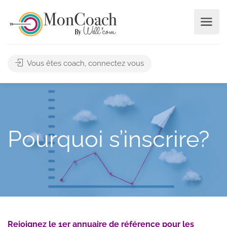
Vous êtes coach, connectez vous
Pourquoi s’inscrire?
Rejoignez le 1er annuaire de référence pour les