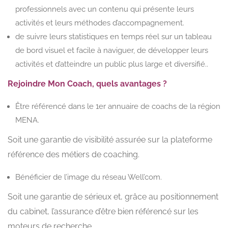
professionnels avec un contenu qui présente leurs
activités et leurs méthodes d’accompagnement.
de suivre leurs statistiques en temps réel sur un tableau
de bord visuel et facile à naviguer, de développer leurs
activités et d’atteindre un public plus large et diversifié..
Rejoindre Mon Coach, quels avantages ?
Être référencé dans le 1er annuaire de coachs de la région
MENA.
Soit une garantie de visibilité assurée sur la plateforme
référence des métiers de coaching.
Bénéficier de l’image du réseau Well’com.
Soit une garantie de sérieux et, grâce au positionnement
du cabinet, l’assurance d’être bien référencé sur les
moteurs de recherche.