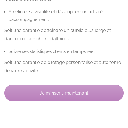
Améliorer sa visibilité et développer son activité
d’accompagnement.
Soit une garantie d’atteindre un public plus large et
d’accroître son chiffre d’affaires.
Suivre ses statistiques clients en temps réel.
Soit une garantie de pilotage personnalisé et autonome
de votre activité.
Je m’inscris maintenant