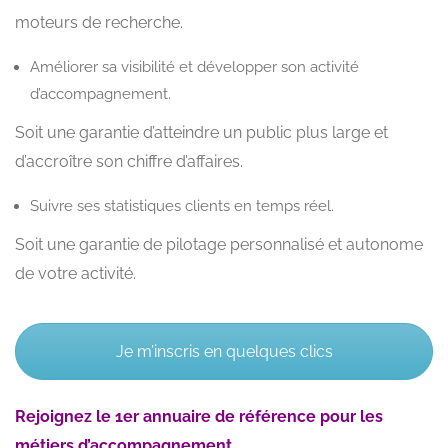
moteurs de recherche.
Améliorer sa visibilité et développer son activité
d’accompagnement.
Soit une garantie d’atteindre un public plus large et
d’accroître son chiffre d’affaires.
Suivre ses statistiques clients en temps réel.
Soit une garantie de pilotage personnalisé et autonome
de votre activité.
Je m’inscris en quelques clics
Rejoignez le 1er annuaire de référence pour les
métiers d’accompagnement