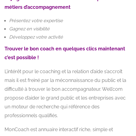
métiers d’accompagnement
Présentez votre expertise
Gagnez en visibilité
Développez votre activité
Trouver le bon coach en quelques clics maintenant
c’est possible !
L’intérêt pour le coaching et la relation d’aide s’accroît
mais il est freiné par la méconnaissance du public et la
difficulté à trouver le bon accompagnateur. Well’com
propose d’aider le grand public et les entreprises avec
un moteur de recherche qui référence des
professionnels qualifiés.
MonCoach est annuaire interactif riche, simple et