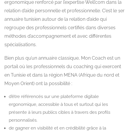
ergonomique renforcé par l’expertise Well’com dans la
relation d’aide personnelle et professionnelle. C’est le 1er
annuaire tunisien autour de la relation d’aide qui
regroupe des professionnels certifiés dans diverses
méthodes d’accompagnement et avec différentes
spécialisations.
Bien plus qu’un annuaire classique, Mon Coach est un
portail où les professionnels du coaching qui exercent
en Tunisie et dans la région MENA (Afrique du nord et
Moyen Orient) ont la possibilité :
d’être référencés sur une plateforme digitale
ergonomique, accessible à tous et surtout qui les
présente à leurs publics cibles à travers des profils
personnalisés.
de gagner en visibilité et en crédibilité grâce à la