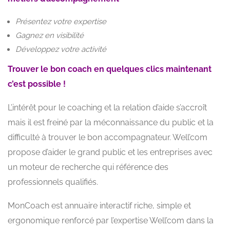
Présentez votre expertise
Gagnez en visibilité
Développez votre activité
Trouver le bon coach en quelques clics maintenant
c’est possible !
L’intérêt pour le coaching et la relation d’aide s’accroît
mais il est freiné par la méconnaissance du public et la
difficulté à trouver le bon accompagnateur. Well’com
propose d’aider le grand public et les entreprises avec
un moteur de recherche qui référence des
professionnels qualifiés.
MonCoach est annuaire interactif riche, simple et
ergonomique renforcé par l’expertise Well’com dans la