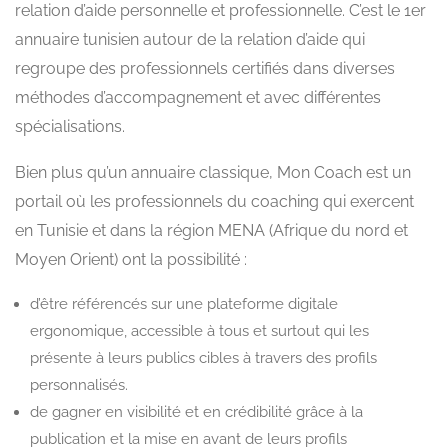
relation d’aide personnelle et professionnelle. C’est le 1er
annuaire tunisien autour de la relation d’aide qui
regroupe des professionnels certifiés dans diverses
méthodes d’accompagnement et avec différentes
spécialisations.
Bien plus qu’un annuaire classique, Mon Coach est un
portail où les professionnels du coaching qui exercent
en Tunisie et dans la région MENA (Afrique du nord et
Moyen Orient) ont la possibilité :
d’être référencés sur une plateforme digitale
ergonomique, accessible à tous et surtout qui les
présente à leurs publics cibles à travers des profils
personnalisés.
de gagner en visibilité et en crédibilité grâce à la
publication et la mise en avant de leurs profils