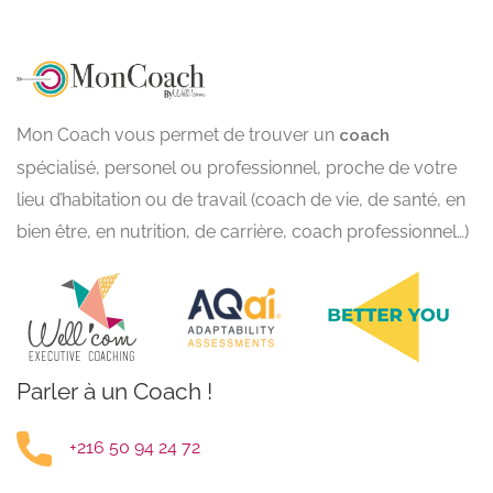
Mon Coach vous permet de trouver un
coach
spécialisé, personel ou professionnel, proche de votre
lieu d’habitation ou de travail (coach de vie, de santé, en
bien être, en nutrition, de carrière, coach professionnel…)
Parler à un Coach !
+216 50 94 24 72