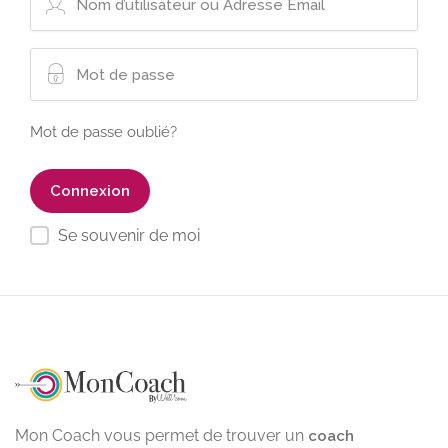
Mot de passe oublié?
Se souvenir de moi
Mon Coach vous permet de trouver un
coach