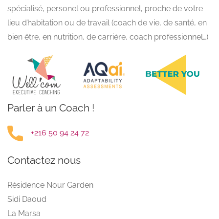
spécialisé, personel ou professionnel, proche de votre
lieu d’habitation ou de travail (coach de vie, de santé, en
bien être, en nutrition, de carrière, coach professionnel…)
Parler à un Coach !
+216 50 94 24 72
Contactez nous
Résidence Nour Garden
Sidi Daoud
La Marsa