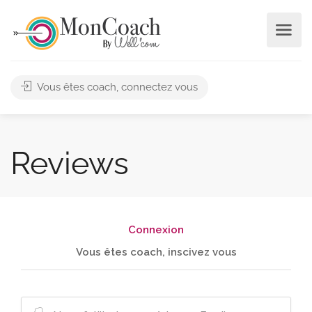
Vous êtes coach, connectez vous
Reviews
Connexion
Vous êtes coach, inscivez vous