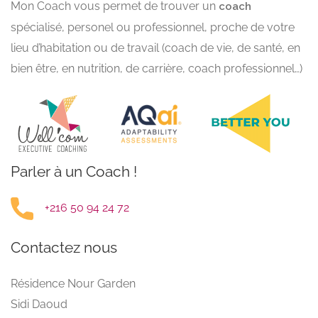
Mon Coach vous permet de trouver un
coach
spécialisé, personel ou professionnel, proche de votre
lieu d’habitation ou de travail (coach de vie, de santé, en
bien être, en nutrition, de carrière, coach professionnel…)
Parler à un Coach !
+216 50 94 24 72
Contactez nous
Résidence Nour Garden
Sidi Daoud