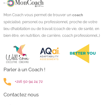
Mon Coach vous permet de trouver un
coach
spécialisé, personel ou professionnel, proche de votre
lieu d’habitation ou de travail (coach de vie, de santé, en
bien être, en nutrition, de carrière, coach professionnel…)
Parler à un Coach !
+216 50 94 24 72
Contactez nous