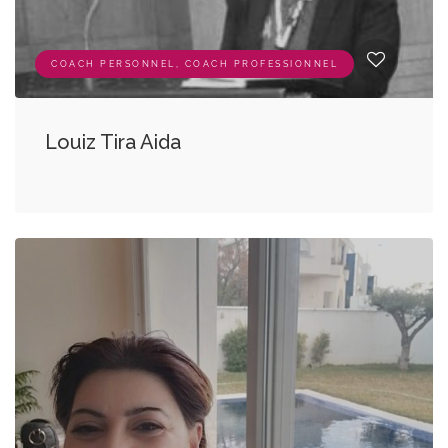
COACH PERSONNEL, COACH PROFESSIONNEL
Louiz Tira Aida