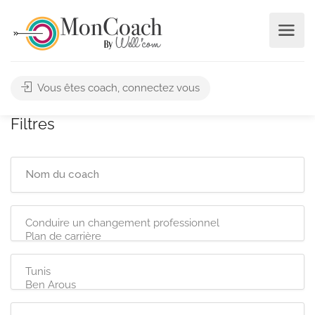
Vous êtes coach, connectez vous
Filtres