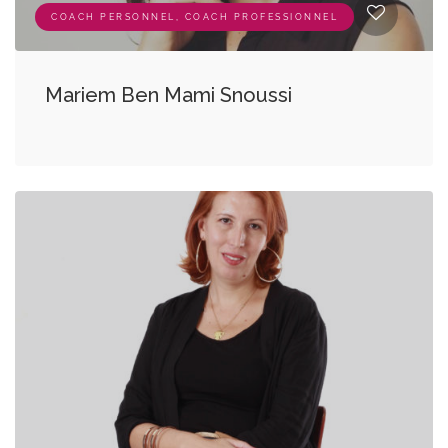
COACH PERSONNEL, COACH PROFESSIONNEL
Mariem Ben Mami Snoussi