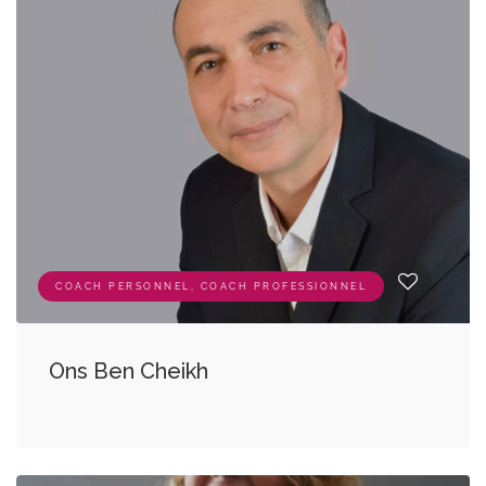
COACH PERSONNEL, COACH PROFESSIONNEL
Ons Ben Cheikh