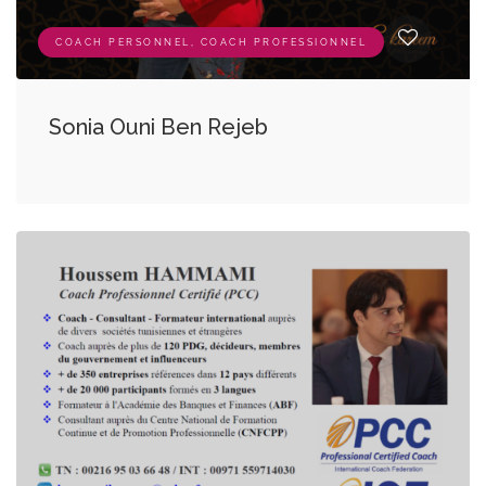
COACH PERSONNEL, COACH PROFESSIONNEL
Sonia Ouni Ben Rejeb