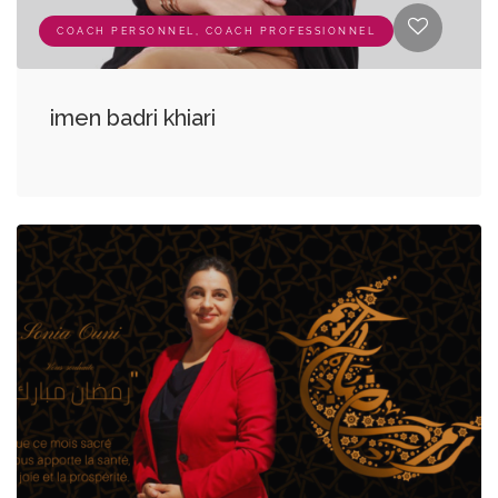
COACH PERSONNEL, COACH PROFESSIONNEL
imen badri khiari