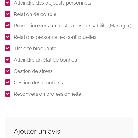
Atteindre des objectifs personnels
Relation de couple
Promotion vers un poste à responsabilité (Manager)
Relations personnelles conflictuelles
Timidité bloquante
Atteindre un état de bonheur
Gestion de stress
Gestion des émotions
Reconversion professionnelle
Ajouter un avis