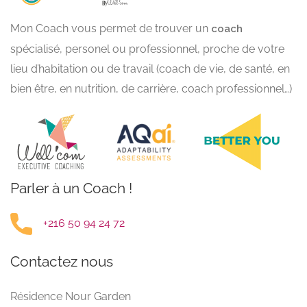
Mon Coach vous permet de trouver un
coach
spécialisé, personel ou professionnel, proche de votre
lieu d’habitation ou de travail (coach de vie, de santé, en
bien être, en nutrition, de carrière, coach professionnel…)
Parler à un Coach !
+216 50 94 24 72
Contactez nous
Résidence Nour Garden