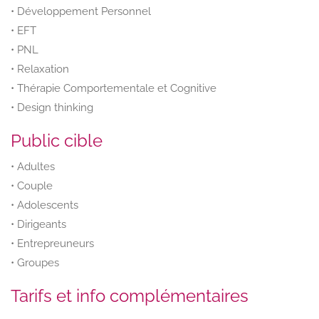
• Développement Personnel
• EFT
• PNL
• Relaxation
• Thérapie Comportementale et Cognitive
• Design thinking
Public cible
• Adultes
• Couple
• Adolescents
• Dirigeants
• Entrepreuneurs
• Groupes
Tarifs et info complémentaires