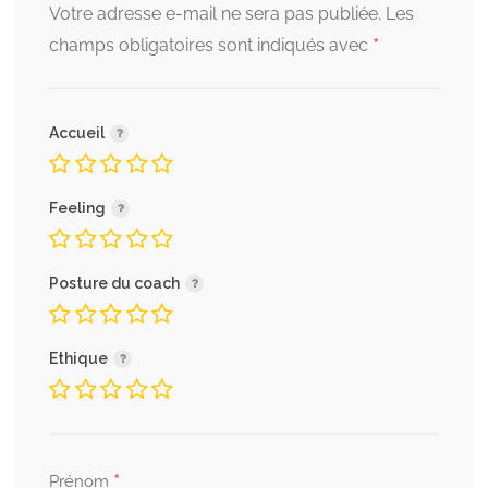
Votre adresse e-mail ne sera pas publiée.
Les
*
champs obligatoires sont indiqués avec
Accueil
Feeling
Posture du coach
Ethique
*
Prénom