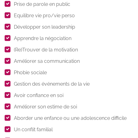
Prise de parole en public
Equilibre vie pro/vie perso
Développer son leadership
Apprendre la négociation
(Re)Trouver de la motivation
Améliorer sa communication
Phobie sociale
Gestion des événements de la vie
Avoir confiance en soi
Améliorer son estime de soi
Aborder une enfance ou une adolescence difficile
Un conflit familial