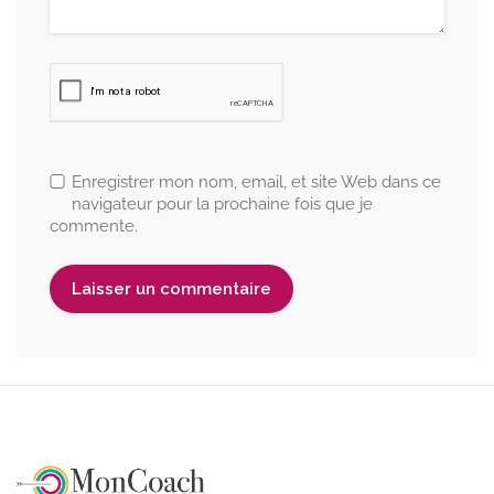
Enregistrer mon nom, email, et site Web dans ce
navigateur pour la prochaine fois que je
commente.