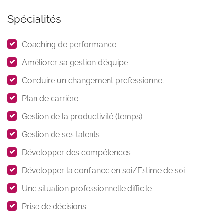
Spécialités
Coaching de performance
Améliorer sa gestion d’équipe
Conduire un changement professionnel
Plan de carrière
Gestion de la productivité (temps)
Gestion de ses talents
Développer des compétences
Développer la confiance en soi/Estime de soi
Une situation professionnelle difficile
Prise de décisions