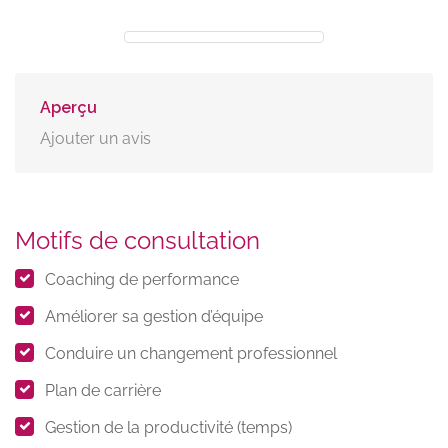
Aperçu
Ajouter un avis
Motifs de consultation
Coaching de performance
Améliorer sa gestion d’équipe
Conduire un changement professionnel
Plan de carrière
Gestion de la productivité (temps)