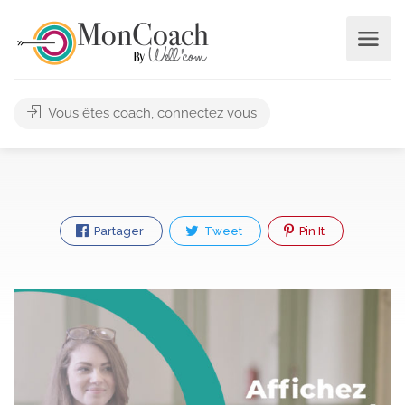
Vous êtes coach, connectez vous
Partager
Tweet
Pin It