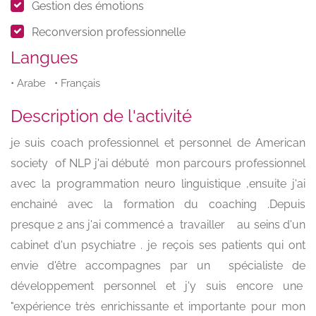
Gestion des émotions
Reconversion professionnelle
Langues
• Arabe • Français
Description de l'activité
je suis coach professionnel et personnel de American
society of NLP j'ai débuté mon parcours professionnel
avec la programmation neuro linguistique ,ensuite j'ai
enchainé avec la formation du coaching .Depuis
presque 2 ans j'ai commencé a travailler au seins d'un
cabinet d'un psychiatre . je reçois ses patients qui ont
envie d'être accompagnes par un spécialiste de
développement personnel et j'y suis encore une
"expérience très enrichissante et importante pour mon