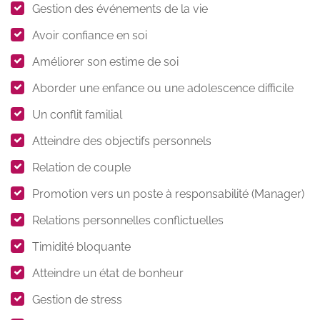
Gestion des événements de la vie
Avoir confiance en soi
Améliorer son estime de soi
Aborder une enfance ou une adolescence difficile
Un conflit familial
Atteindre des objectifs personnels
Relation de couple
Promotion vers un poste à responsabilité (Manager)
Relations personnelles conflictuelles
Timidité bloquante
Atteindre un état de bonheur
Gestion de stress