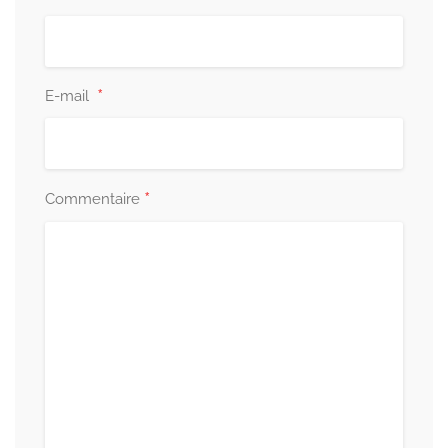
*
E-mail
*
Commentaire