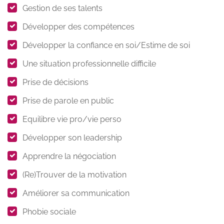
Gestion de ses talents
Développer des compétences
Développer la confiance en soi/Estime de soi
Une situation professionnelle difficile
Prise de décisions
Prise de parole en public
Equilibre vie pro/vie perso
Développer son leadership
Apprendre la négociation
(Re)Trouver de la motivation
Améliorer sa communication
Phobie sociale