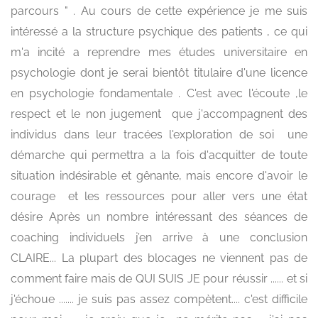
parcours " . Au cours de cette expérience je me suis
intéressé a la structure psychique des patients , ce qui
m'a incité a reprendre mes études universitaire en
psychologie dont je serai bientôt titulaire d'une licence
en psychologie fondamentale . C'est avec l'écoute ,le
respect et le non jugement que j'accompagnent des
individus dans leur tracées l'exploration de soi une
démarche qui permettra a la fois d'acquitter de toute
situation indésirable et gênante, mais encore d'avoir le
courage et les ressources pour aller vers une état
désire Après un nombre intéressant des séances de
coaching individuels j’en arrive à une conclusion
CLAIRE... La plupart des blocages ne viennent pas de
comment faire mais de QUI SUIS JE pour réussir ...... et si
j'échoue ....... je suis pas assez compètent.... c'est difficile