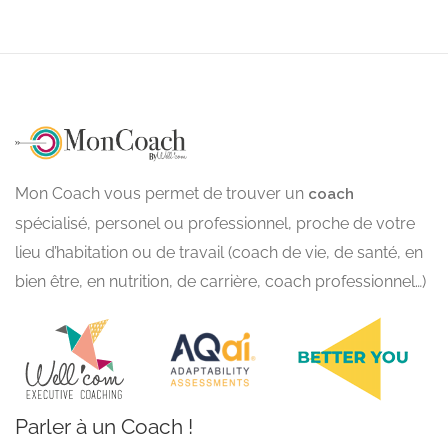
Mon Coach vous permet de trouver un
coach
spécialisé, personel ou professionnel, proche de votre
lieu d’habitation ou de travail (coach de vie, de santé, en
bien être, en nutrition, de carrière, coach professionnel…)
Parler à un Coach !