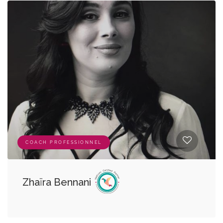
COACH PROFESSIONNEL
Zhaïra Bennani