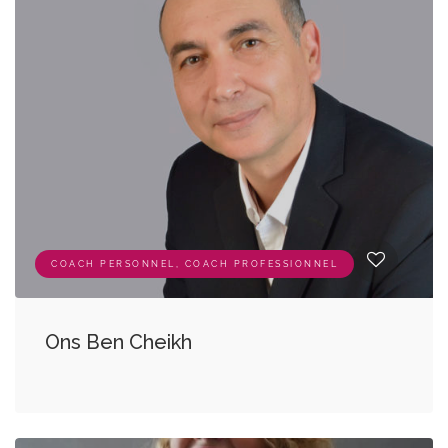
COACH PERSONNEL, COACH PROFESSIONNEL
Ons Ben Cheikh