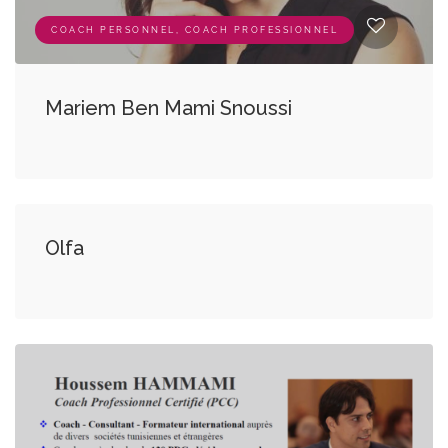
COACH PERSONNEL, COACH PROFESSIONNEL
Mariem Ben Mami Snoussi
COACH PERSONNEL, COACH PROFESSIONNEL
Olfa