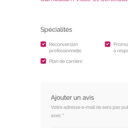
Spécialités
Reconversion
Promot
professionnelle
à resp
Plan de carrière
Ajouter un avis
Votre adresse e-mail ne sera pas pub
*
avec