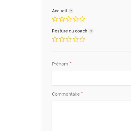
Accueil
Posture du coach
*
Prénom
*
Commentaire