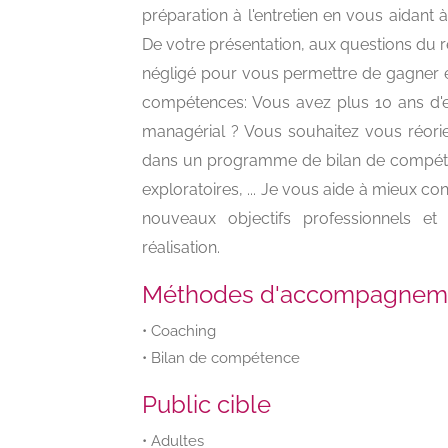
préparation à l'entretien en vous aidant 
De votre présentation, aux questions du r
négligé pour vous permettre de gagner en
compétences: Vous avez plus 10 ans d'
managérial ? Vous souhaitez vous réor
dans un programme de bilan de compéten
exploratoires, ... Je vous aide à mieux c
nouveaux objectifs professionnels e
réalisation.
Méthodes d'accompagnem
• Coaching
• Bilan de compétence
Public cible
• Adultes