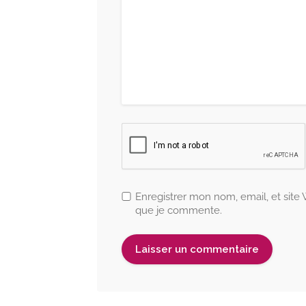
Enregistrer mon nom, email, et site
que je commente.