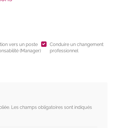
ion vers un poste
Conduire un changement
onsabilité (Manager)
professionnel
liée.
Les champs obligatoires sont indiqués