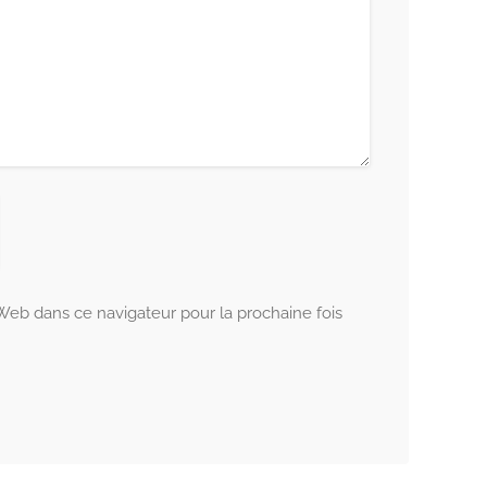
 Web dans ce navigateur pour la prochaine fois