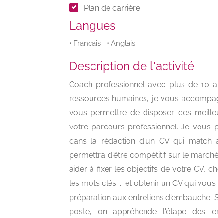
Plan de carrière
Langues
• Français • Anglais
Description de l'activité
Coach professionnel avec plus de 10 ans
ressources humaines, je vous accompag
vous permettre de disposer des meille
votre parcours professionnel. Je vous
dans la rédaction d'un CV qui match a
permettra d'être compétitif sur le marc
aider à fixer les objectifs de votre CV, ch
les mots clés ... et obtenir un CV qui vou
préparation aux entretiens d'embauche:
poste, on appréhende l'étape des e