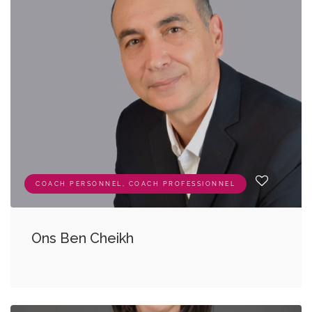
COACH PERSONNEL, COACH PROFESSIONNEL
Ons Ben Cheikh