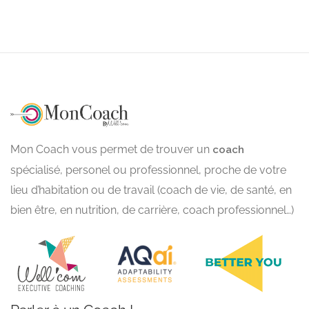
Mon Coach vous permet de trouver un
coach
spécialisé, personel ou professionnel, proche de votre
lieu d’habitation ou de travail (coach de vie, de santé, en
bien être, en nutrition, de carrière, coach professionnel…)