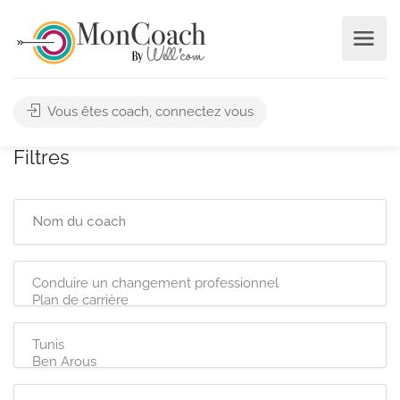
Vous êtes coach, connectez vous
Filtres