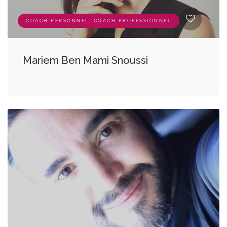
COACH PERSONNEL, COACH PROFESSIONNEL
Mariem Ben Mami Snoussi