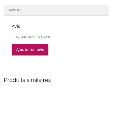
Avis (0)
Avis
Il n'y pas encore d'avis.
Ajouter un avis
Produits similaires