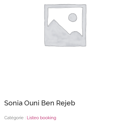
Sonia Ouni Ben Rejeb
Catégorie :
Listeo booking