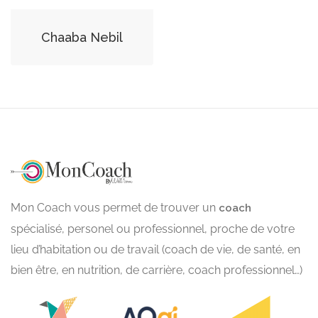
Chaaba Nebil
Mon Coach vous permet de trouver un
coach
spécialisé, personel ou professionnel, proche de votre
lieu d’habitation ou de travail (coach de vie, de santé, en
bien être, en nutrition, de carrière, coach professionnel…)