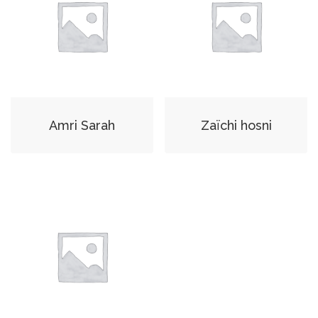
Amri Sarah
Zaïchi hosni