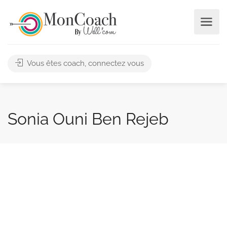
Vous êtes coach, connectez vous
Sonia Ouni Ben Rejeb