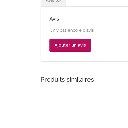
Avis (0)
Avis
Il n'y pas encore d'avis.
Ajouter un avis
Produits similaires