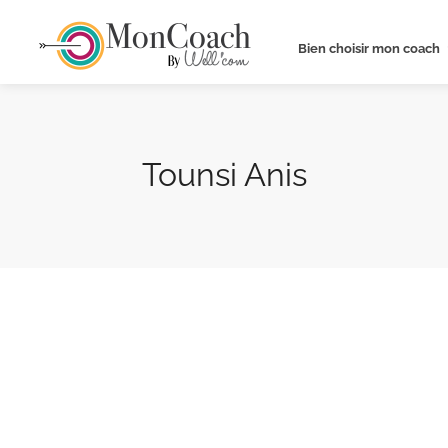
Bien choisir mon coach
Tounsi Anis