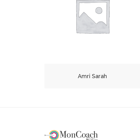
Amri Sarah