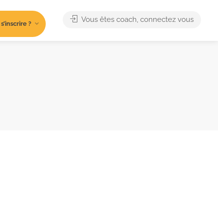
Vous êtes coach, connectez vous
’inscrire ?