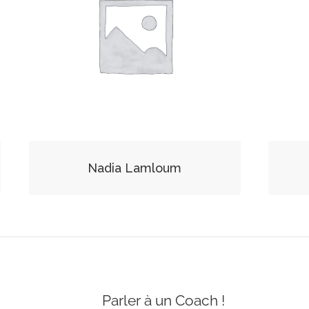
Nadia Lamloum
Parler à un Coach !