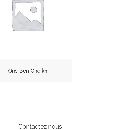
Ons Ben Cheikh
Contactez nous