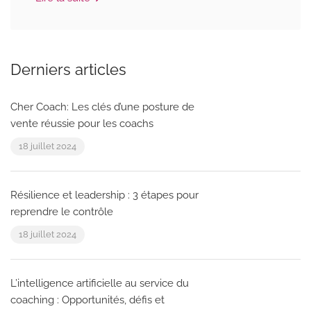
Derniers articles
Cher Coach: Les clés d’une posture de
vente réussie pour les coachs
18 juillet 2024
Résilience et leadership : 3 étapes pour
reprendre le contrôle
18 juillet 2024
L’intelligence artificielle au service du
coaching : Opportunités, défis et