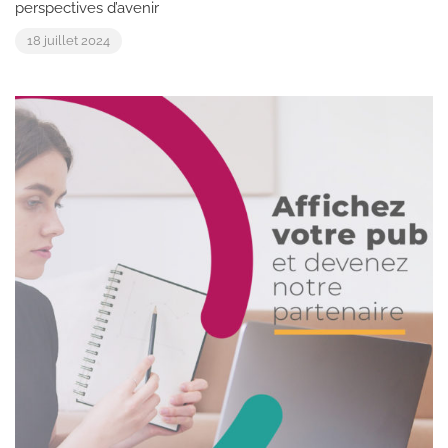
perspectives d’avenir
18 juillet 2024