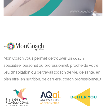
Mon Coach vous permet de trouver un
coach
spécialisé, personel ou professionnel, proche de votre
lieu d’habitation ou de travail (coach de vie, de santé, en
bien être, en nutrition, de carrière, coach professionnel…)