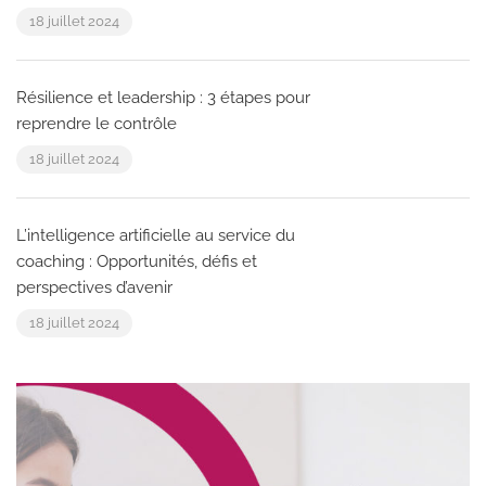
18 juillet 2024
Résilience et leadership : 3 étapes pour
reprendre le contrôle
18 juillet 2024
L’intelligence artificielle au service du
coaching : Opportunités, défis et
perspectives d’avenir
18 juillet 2024