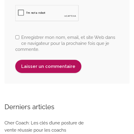
Enregistrer mon nom, email, et site Web dans
ce navigateur pour la prochaine fois que je
commente.
Derniers articles
Cher Coach: Les clés d’une posture de
vente réussie pour les coachs