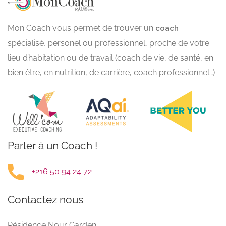
Mon Coach vous permet de trouver un
coach
spécialisé, personel ou professionnel, proche de votre
lieu d’habitation ou de travail (coach de vie, de santé, en
bien être, en nutrition, de carrière, coach professionnel…)
Parler à un Coach !
+216 50 94 24 72
Contactez nous
Résidence Nour Garden