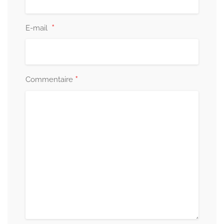
*
E-mail
*
Commentaire