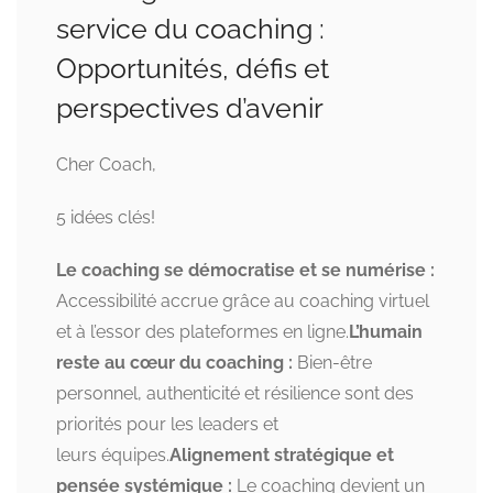
service du coaching :
Opportunités, défis et
perspectives d’avenir
Cher Coach,
5 idées clés!
Le coaching se démocratise et se numérise :
Accessibilité accrue grâce au coaching virtuel
et à l’essor des plateformes en ligne.
L’humain
reste au cœur du coaching :
Bien-être
personnel, authenticité et résilience sont des
priorités pour les leaders et
leurs équipes.
Alignement stratégique et
pensée systémique :
Le coaching devient un