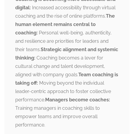
digital:
Increased accessibility through virtual
coaching and the rise of online platforms.
The
human element remains central to
coaching:
Personal well-being, authenticity,
and resilience are priorities for leaders and
their teams.
Strategic alignment and systemic
thinking:
Coaching becomes a lever for
cultural change and talent development,
aligned with company goals.
Team coaching is
taking off:
Moving beyond the individual
leader-centric approach to foster collective
performance.
Managers become coaches:
Training managers in coaching skills to
empower teams and improve overall
performance.