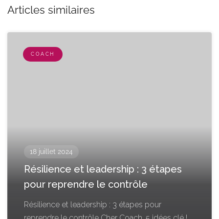
Articles similaires
COACH
18 juillet 2024
Résilience et leadership : 3 étapes
pour reprendre le contrôle
Résilience et leadership : 3 étapes pour
reprendre le contrôle Cher Coach, 5 idées clé !