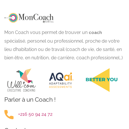
Mon Coach vous permet de trouver un
coach
spécialisé, personel ou professionnel, proche de votre
lieu d’habitation ou de travail (coach de vie, de santé, en
bien être, en nutrition, de carrière, coach professionnel…)
Parler à un Coach !
+216 50 94 24 72