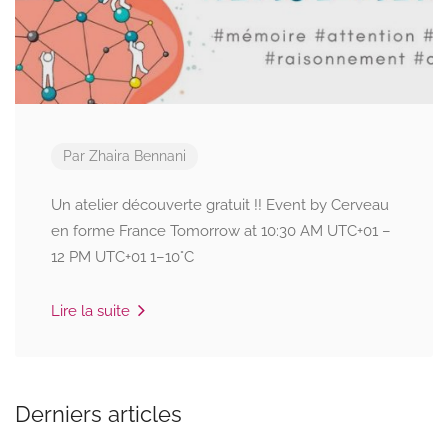
Par
Zhaira Bennani
Un atelier découverte gratuit !! Event by Cerveau
en forme France Tomorrow at 10:30 AM UTC+01 –
12 PM UTC+01 1–10°C
Lire la suite
Derniers articles