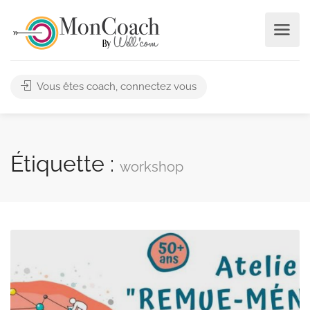
Vous êtes coach, connectez vous
Étiquette :
workshop