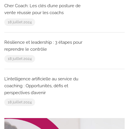
Cher Coach: Les clés d’une posture de
vente réussie pour les coachs
18 juillet 2024
Résilience et leadership : 3 étapes pour
reprendre le contrôle
18 juillet 2024
L’intelligence artificielle au service du
coaching : Opportunités, défis et
perspectives d’avenir
18 juillet 2024