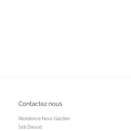
Contactez nous
Résidence Nour Garden
Sidi Daoud