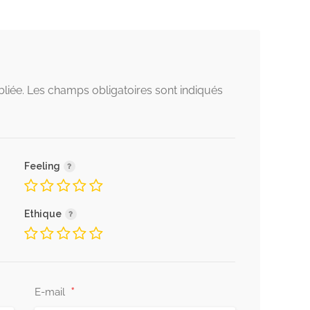
liée.
Les champs obligatoires sont indiqués
Feeling
Ethique
*
E-mail