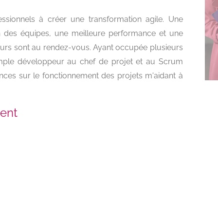
ssionnels à créer une transformation agile. Une
in des équipes, une meilleure performance et une
eurs sont au rendez-vous. Ayant occupée plusieurs
imple développeur au chef de projet et au Scrum
nces sur le fonctionnement des projets m'aidant à
ent