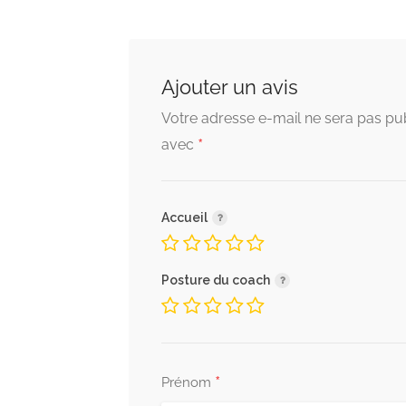
Ajouter un avis
Votre adresse e-mail ne sera pas pub
*
avec
Accueil
Posture du coach
*
Prénom