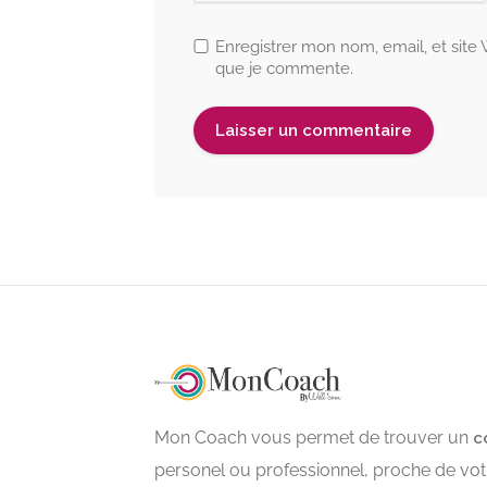
Enregistrer mon nom, email, et site
que je commente.
Mon Coach vous permet de trouver un
c
personel ou professionnel, proche de votr