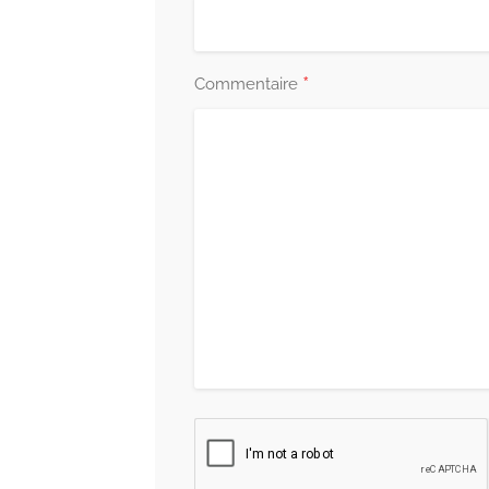
*
Commentaire