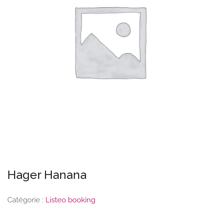
Hager Hanana
Catégorie :
Listeo booking