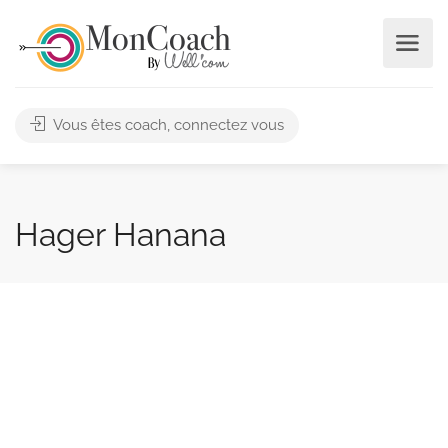
Vous êtes coach, connectez vous
Hager Hanana