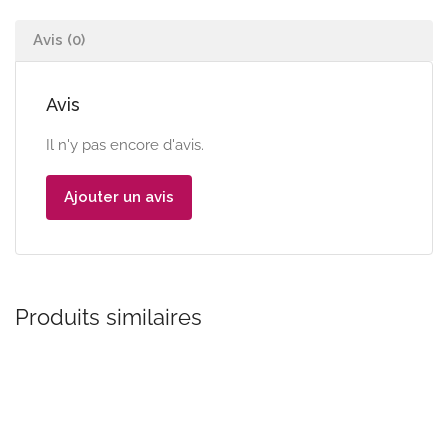
Avis (0)
Avis
Il n'y pas encore d'avis.
Ajouter un avis
Produits similaires