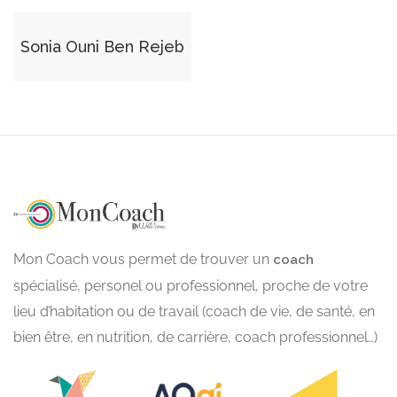
Sonia Ouni Ben Rejeb
Mon Coach vous permet de trouver un
coach
spécialisé, personel ou professionnel, proche de votre
lieu d’habitation ou de travail (coach de vie, de santé, en
bien être, en nutrition, de carrière, coach professionnel…)