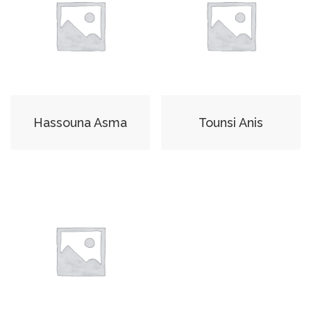
Hassouna Asma
Tounsi Anis