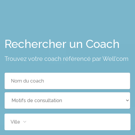
Rechercher un
Trouvez votre coach référencé par Well'com
Ville