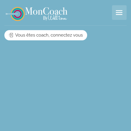
Vous êtes coach, connectez vous