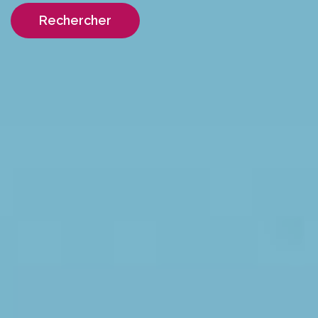
Rechercher